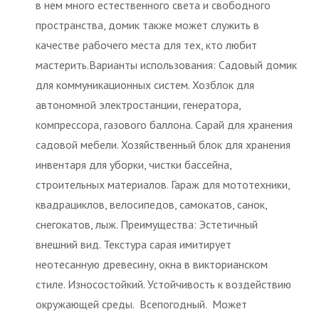
в нем много естественного света и свободного
пространства, домик также может служить в
качестве рабочего места для тех, кто любит
мастерить.Варианты использования: Садовый домик
для коммуникационных систем. Хозблок для
автономной электростанции, генератора,
компрессора, газового баллона. Сарай для хранения
садовой мебели. Хозяйственный блок для хранения
инвентаря для уборки, чистки бассейна,
строительных материалов. Гараж для мототехники,
квадрациклов, велосипедов, самокатов, санок,
снегокатов, лыж. Преимущества: Эстетичный
внешний вид. Текстура сарая имитирует
неотесанную древесину, окна в викторианском
стиле. Износостойкий. Устойчивость к воздействию
окружающей среды. Всепогодный. Может