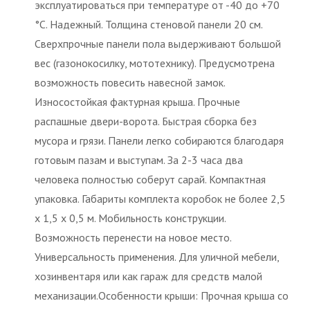
эксплуатироваться при температуре от -40 до +70
°С. Надежный. Толщина стеновой панели 20 см.
Сверхпрочные панели пола выдерживают большой
вес (газонокосилку, мототехнику). Предусмотрена
возможность повесить навесной замок.
Износостойкая фактурная крыша. Прочные
распашные двери-ворота. Быстрая сборка без
мусора и грязи. Панели легко собираются благодаря
готовым пазам и выступам. За 2-3 часа два
человека полностью соберут сарай. Компактная
упаковка. Габариты комплекта коробок не более 2,5
х 1,5 х 0,5 м. Мобильность конструкции.
Возможность перенести на новое место.
Универсальность применения. Для уличной мебели,
хозинвентаря или как гараж для средств малой
механизации.Особенности крыши: Прочная крыша со