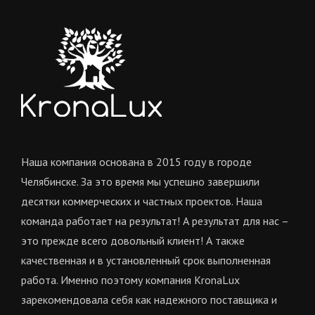
Наша компания основана в 2015 году в городе
Челябинске. За это время мы успешно завершили
десятки коммерческих и частных проектов. Наша
команда работает на результат! А результат для нас –
это прежде всего довольный клиент! А также
качественная и в установленный срок выполненная
работа. Именно поэтому компания KronaLux
зарекомендовала себя как надежного поставщика и