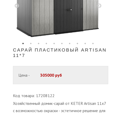
САРАЙ ПЛАСТИКОВЫЙ ARTISAN
11*7
Цена -
305000 руб
Код товара: 17208122
Хозяйственный домик-сарай от KETER Artisan 11x7
с возможностью окраски - эстетичное решение для