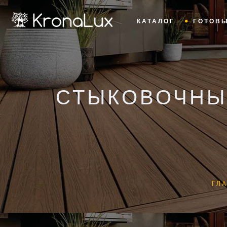
КАТАЛОГ
ГОТОВ
СТЫКОВОЧНЫЙ
ГЛ