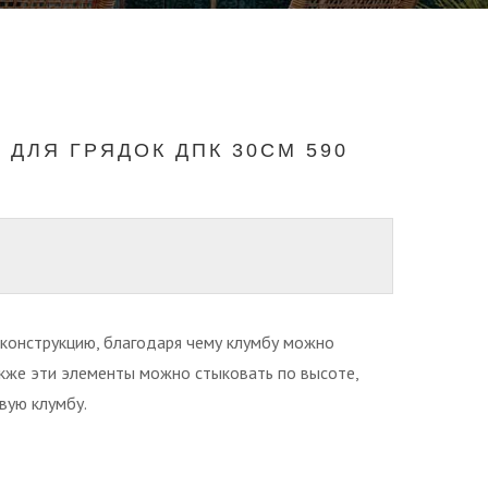
ДЛЯ ГРЯДОК ДПК 30СМ 590
конструкцию, благодаря чему клумбу можно
кже эти элементы можно стыковать по высоте,
вую клумбу.