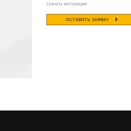
Скачать инструкцию
ОСТАВИТЬ ЗАЯВКУ