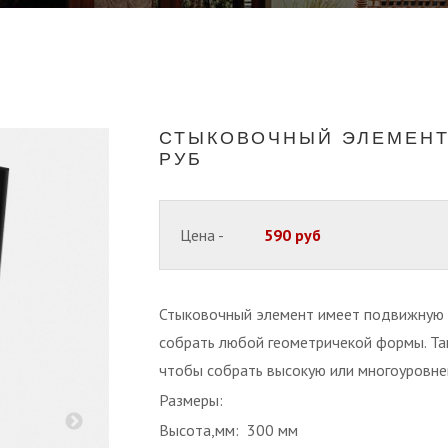
СТЫКОВОЧНЫЙ ЭЛЕМЕНТ 
РУБ
Цена -
590 руб
Стыковочный элемент имеет подвижную 
собрать любой геометричекой формы. Та
чтобы собрать высокую или многоуровне
Размеры:
Высота,мм: 300 мм