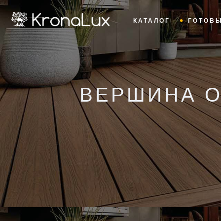
КАТАЛОГ
ГОТОВ
ВЕРШИНА 