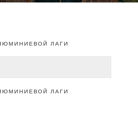
ЛЮМИНИЕВОЙ ЛАГИ
ЛЮМИНИЕВОЙ ЛАГИ