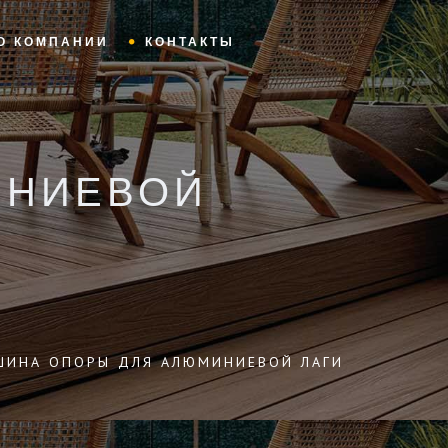
О КОМПАНИИ
КОНТАКТЫ
ИНИЕВОЙ
ШИНА ОПОРЫ ДЛЯ АЛЮМИНИЕВОЙ ЛАГИ