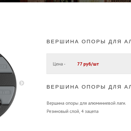
ВЕРШИНА ОПОРЫ ДЛЯ А
Цена -
77 руб/шт
ВЕРШИНА ОПОРЫ ДЛЯ А
Вершина опоры для алюминиевой лаги.
Резиновый слой, 4 зацепа